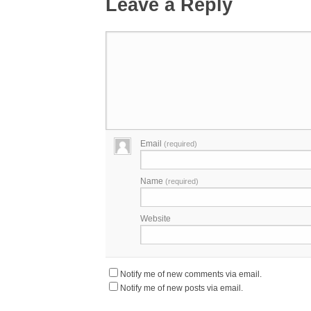
Leave a Reply
Email
(required)
Name
(required)
Website
Notify me of new comments via email.
Notify me of new posts via email.