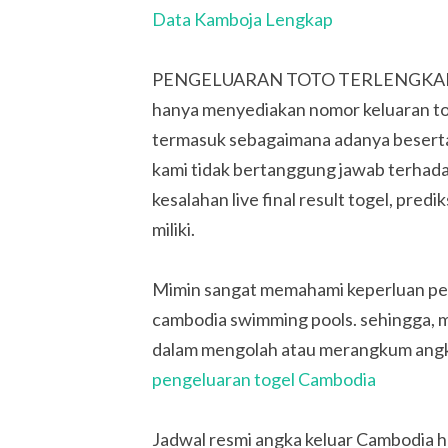
Data Kamboja Lengkap
PENGELUARAN TOTO TERLENGKAP buka
hanya menyediakan nomor keluaran tot
termasuk sebagaimana adanya beserta
kami tidak bertanggung jawab terhadap
kesalahan live final result togel, pre
miliki.
Mimin sangat memahami keperluan pec
cambodia swimming pools. sehingga, m
dalam mengolah atau merangkum angk
pengeluaran togel Cambodia
Jadwal resmi angka keluar Cambodia har