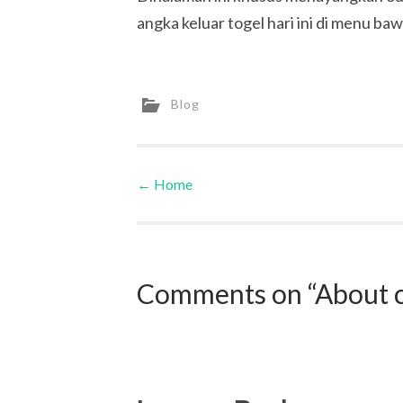
angka keluar togel hari ini di menu ba
Blog
←
Home
Post navigation
Comments on “About 