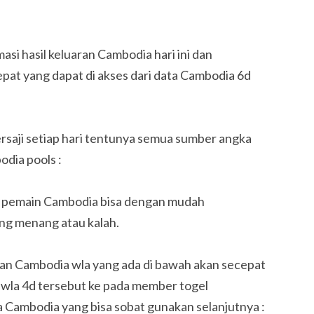
i hasil keluaran Cambodia hari ini dan
pat yang dapat di akses dari data Cambodia 6d
rsaji setiap hari tentunya semua sumber angka
odia pools :
at pemain Cambodia bisa dengan mudah
ang menang atau kalah.
ran Cambodia wla yang ada di bawah akan secepat
a wla 4d tersebut ke pada member togel
a Cambodia yang bisa sobat gunakan selanjutnya :